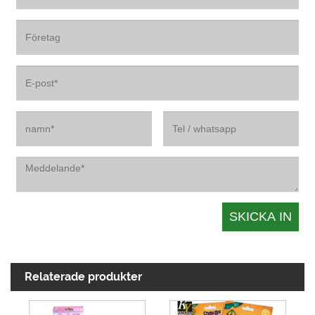
Relaterade produkter