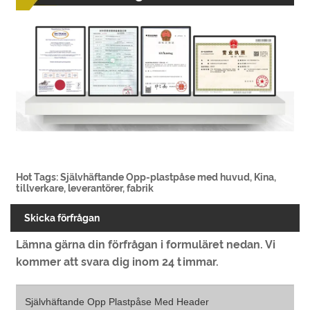
Hot Tags: Självhäftande Opp-plastpåse med huvud, Kina,
tillverkare, leverantörer, fabrik
Skicka förfrågan
Lämna gärna din förfrågan i formuläret nedan. Vi
kommer att svara dig inom 24 timmar.