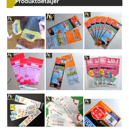
Produktdetaljer