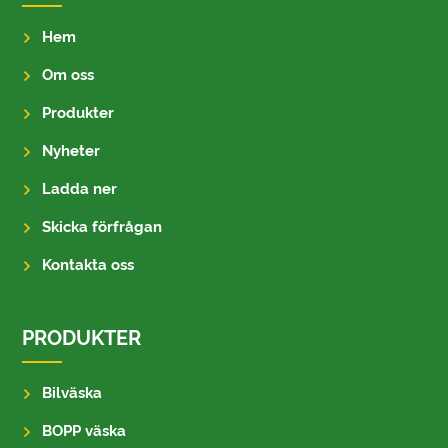
Hem
Om oss
Produkter
Nyheter
Ladda ner
Skicka förfrågan
Kontakta oss
PRODUKTER
Bilväska
BOPP väska