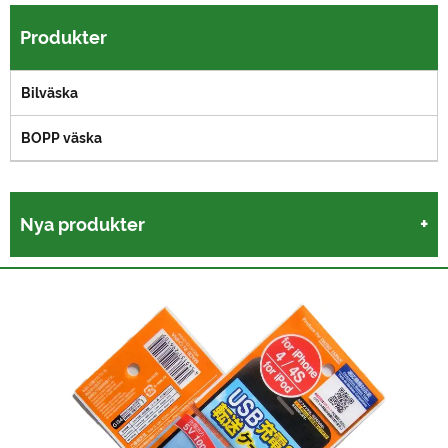
Produkter
Bilväska
BOPP väska
Nya produkter