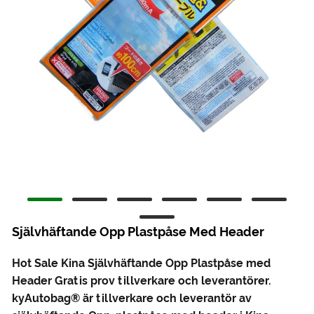
Självhäftande Opp Plastpåse Med Header
Hot Sale Kina Självhäftande Opp Plastpåse med
Header Gratis prov tillverkare och leverantörer.
kyAutobag® är tillverkare och leverantör av