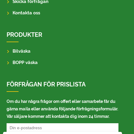
Skicka förfrågan
Kontakta oss
PRODUKTER
Bilväska
BOPP väska
FÖRFRÅGAN FÖR PRISLISTA
Om du har några frågor om offert eller samarbete får du
gärna maila eller använda följande förfrågningsformulär.
Vår säljare kommer att kontakta dig inom 24 timmar.