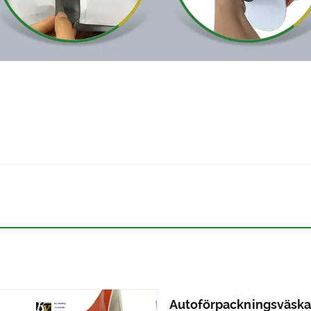
Autoförpackningsväska 