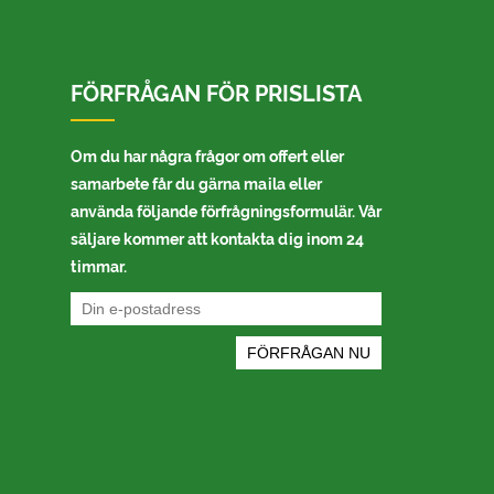
FÖRFRÅGAN FÖR PRISLISTA
Om du har några frågor om offert eller
samarbete får du gärna maila eller
använda följande förfrågningsformulär. Vår
säljare kommer att kontakta dig inom 24
timmar.