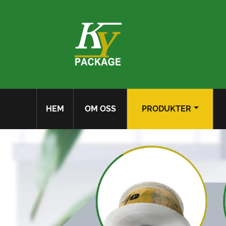
HEM
OM OSS
PRODUKTER