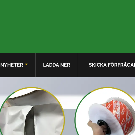
NYHETER
LADDA NER
SKICKA FÖRFRÅGA