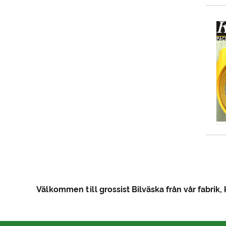
Välkommen till grossist Bilväska från vår fabrik