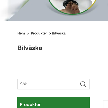
>
Hem
>
Produkter
Bilväska
Bilväska
Produkter